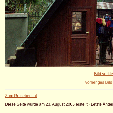
Bild verkl
vorheriges Bild
Zum Reisebericht
Diese Seite wurde am 23. August 2005 erstellt · Letzte Änd