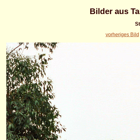
Bilder aus T
St
vorheriges Bild